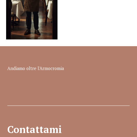
Andiamo oltre l'Armocromia
Contattami