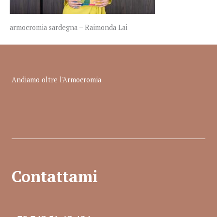
armocromia sardegna – Raimonda Lai
Andiamo oltre l'Armocromia
Contattami