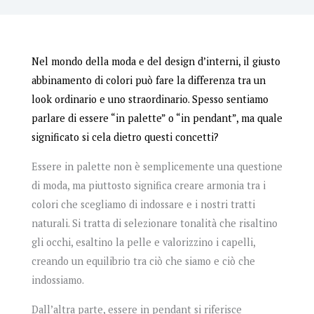
Nel mondo della moda e del design d’interni, il giusto
abbinamento di colori può fare la differenza tra un
look ordinario e uno straordinario. Spesso sentiamo
parlare di essere “in palette” o “in pendant”, ma quale
significato si cela dietro questi concetti?
Essere in palette non è semplicemente una questione
di moda, ma piuttosto significa creare armonia tra i
colori che scegliamo di indossare e i nostri tratti
naturali. Si tratta di selezionare tonalità che risaltino
gli occhi, esaltino la pelle e valorizzino i capelli,
creando un equilibrio tra ciò che siamo e ciò che
indossiamo.
Dall’altra parte, essere in pendant si riferisce