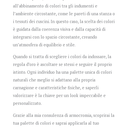
all’abbinamento di colori tra gli indumenti e
l’ambiente circostante, come le pareti di una stanza o
i tessuti dei cuscini. In questo caso, la scelta dei colori
è guidata dalla coerenza visiva e dalla capacità di
integrarsi con lo spazio circostante, creando
un’atmosfera di equilibrio e stile.
Quando si tratta di scegliere i colori da indossare, la
regola d’oro è ascoltare se stessi e seguire il proprio
istinto. Ogni individuo ha una palette unica di colori
naturali che meglio si adattano alla propria
carnagione e caratteristiche fisiche, e saperli
valorizzare è la chiave per un look impeccabile e
personalizzato.
Grazie alla mia consulenza di armocromia, scoprirai la
tua palette di colori e saprai applicarla al tuo