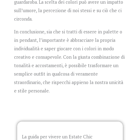
guardaroba. La scelta dei colori può avere un impatto
sull’umore, la percezione di noi stessi e su ciò che ci
circonda.
In conclusione, sia che si tratti di essere in palette o
in pendant, l’importante è abbracciare la propria
individualità e saper giocare con i colori in modo
creativo e consapevole. Con la giusta combinazione di
tonalità e accostamenti, è possibile trasformare un
semplice outfit in qualcosa di veramente
straordinario, che rispecchi appieno la nostra unicità
e stile personale.
La guida per vivere un Estate Chic