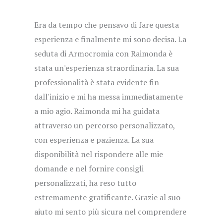
Era da tempo che pensavo di fare questa
esperienza e finalmente mi sono decisa. La
seduta di Armocromia con Raimonda è
stata un'esperienza straordinaria. La sua
professionalità è stata evidente fin
dall'inizio e mi ha messa immediatamente
a mio agio. Raimonda mi ha guidata
attraverso un percorso personalizzato,
con esperienza e pazienza. La sua
disponibilità nel rispondere alle mie
domande e nel fornire consigli
personalizzati, ha reso tutto
estremamente gratificante. Grazie al suo
aiuto mi sento più sicura nel comprendere