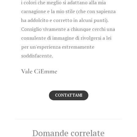
i colori che meglio si adattano alla mia
carnagione e la mio stile (che con sapienza
ha addolcito e corretto in alcuni punti).
Consiglio vivamente a chiunque cerchi una
consulente di immagine di rivolgersi a lei
per un'esperienza estremamente
soddisfacente.
Vale CiEmme
CONTATTAMI
Domande correlate