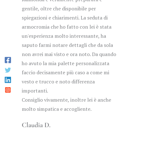
gentile, oltre che disponibile per
spiegazioni e chiarimenti. La seduta di
armocromia che ho fatto con lei è stata
un'esperienza molto interessante, ha
saputo farmi notare dettagli che da sola
non avrei mai visto e ora noto. Da quando
ho avuto la mia palette personalizzata
faccio decisamente più caso a come mi
vesto e trucco e noto differenza
importanti.
Consiglio vivamente, inoltre lei è anche
molto simpatica e accogliente.
Claudia D.