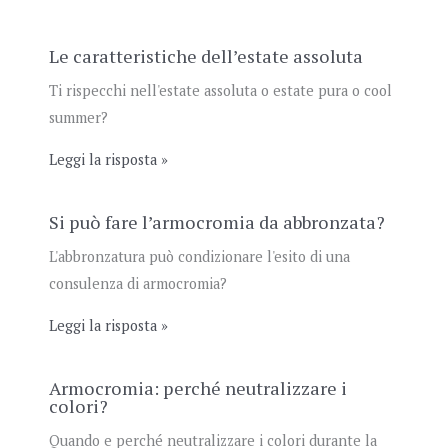
Le caratteristiche dell’estate assoluta
Ti rispecchi nell'estate assoluta o estate pura o cool
summer?
Leggi la risposta »
Si può fare l’armocromia da abbronzata?
L'abbronzatura può condizionare l'esito di una
consulenza di armocromia?
Leggi la risposta »
Armocromia: perché neutralizzare i
colori?
Quando e perché neutralizzare i colori durante la