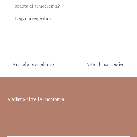
seduta di armocromia?
Leggi la risposta »
←
Articolo precedente
Articolo successivo
→
Andiamo oltre l'Armocromia